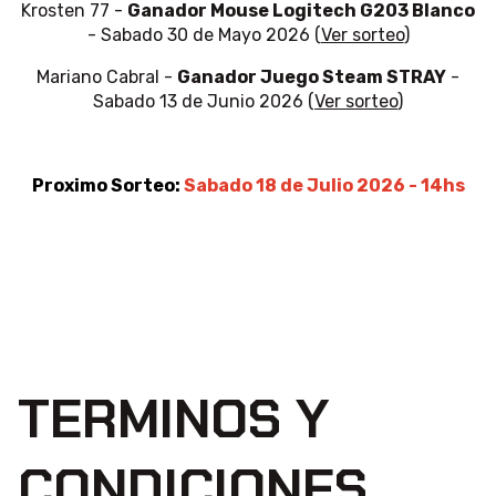
Krosten 77 -
Ganador Mouse Logitech G203 Blanco
- Sabado 30 de Mayo 2026 (
Ver sorteo
)
Mariano Cabral -
Ganador Juego Steam STRAY
-
Sabado 13 de Junio 2026 (
Ver sorteo
)
Proximo Sorteo:
Sabado 18 de Julio 2026 - 14hs
TERMINOS Y
CONDICIONES