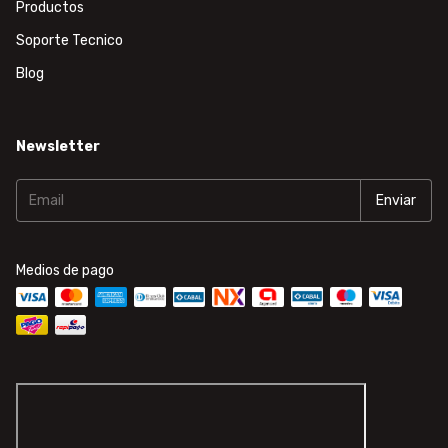
Productos
Soporte Tecnico
Blog
Newsletter
Medios de pago