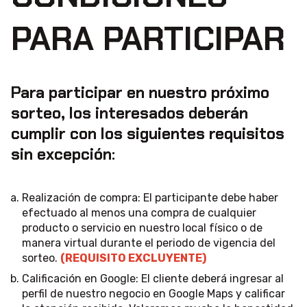
PARA PARTICIPAR
Para participar en nuestro próximo
sorteo, los interesados deberán
cumplir con los siguientes requisitos
sin excepción:
Realización de compra: El participante debe haber
efectuado al menos una compra de cualquier
producto o servicio en nuestro local físico o de
manera virtual durante el periodo de vigencia del
sorteo.
(REQUISITO EXCLUYENTE)
Calificación en Google: El cliente deberá ingresar al
perfil de nuestro negocio en Google Maps y calificar