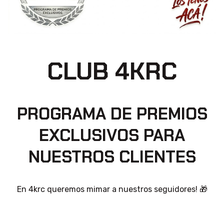
CLUB 4KRC
PROGRAMA DE PREMIOS
EXCLUSIVOS PARA
NUESTROS CLIENTES
En 4krc queremos mimar a nuestros seguidores! 🎁