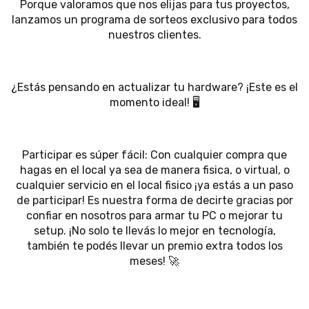
Porque valoramos que nos elijas para tus proyectos,
lanzamos un programa de sorteos exclusivo para todos
nuestros clientes.
¿Estás pensando en actualizar tu hardware? ¡Este es el
momento ideal! 🖥️
Participar es súper fácil: Con cualquier compra que
hagas en el local ya sea de manera fisica, o virtual, o
cualquier servicio en el local fisico ¡ya estás a un paso
de participar! Es nuestra forma de decirte gracias por
confiar en nosotros para armar tu PC o mejorar tu
setup. ¡No solo te llevás lo mejor en tecnología,
también te podés llevar un premio extra todos los
meses! 🚀