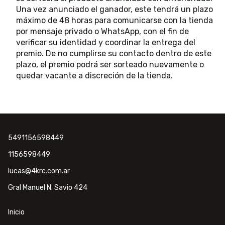
Una vez anunciado el ganador, este tendrá un plazo
máximo de 48 horas para comunicarse con la tienda
por mensaje privado o WhatsApp, con el fin de
verificar su identidad y coordinar la entrega del
premio. De no cumplirse su contacto dentro de este
plazo, el premio podrá ser sorteado nuevamente o
quedar vacante a discreción de la tienda.
5491156598449
1156598449
lucas@4krc.com.ar
Gral Manuel N. Savio 424
Inicio