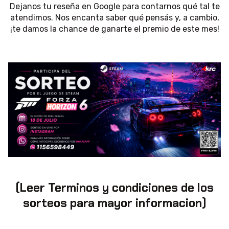
Dejanos tu reseña en Google para contarnos qué tal te
atendimos. Nos encanta saber qué pensás y, a cambio,
¡te damos la chance de ganarte el premio de este mes!
(Leer Terminos y condiciones de los
sorteos para mayor informacion)