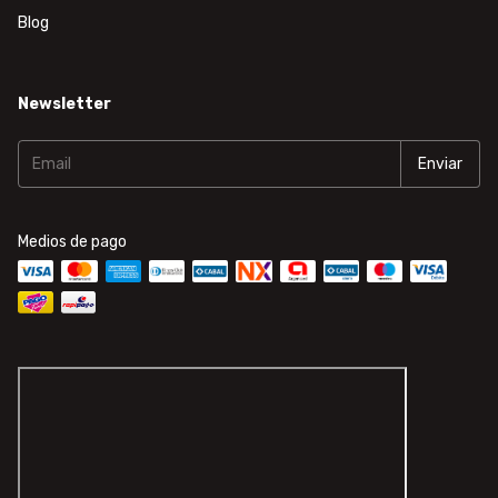
Blog
Newsletter
Medios de pago