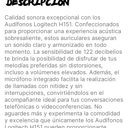
Calidad sonora excepcional con los
Audífonos Logitech H151. Confeccionados
para proporcionar una experiencia acústica
sobresaliente, estos auriculares aseguran
un sonido claro y armonizado en todo
momento. La sensibilidad de 122 decibelios
te brinda la posibilidad de disfrutar de tus
melodías preferidas sin distorsiones,
incluso a volúmenes elevados. Además, el
micrófono integrado facilita la realización
de llamadas con nitidez y sin
interrupciones, convirtiéndolos en el
acompañante ideal para tus conversaciones
telefónicas o videoconferencias. No
aguardes más y experimenta la comodidad
y excelencia que únicamente los Audífonos
Logitech H151 pueden proporcionarte.