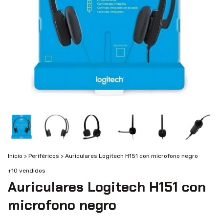
Inicio
>
Periféricos
>
Auriculares Logitech H151 con microfono negro
+10 vendidos
Auriculares Logitech H151 con
microfono negro