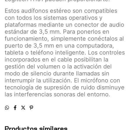
Estos audífonos estéreo son compatibles
con todos los sistemas operativos y
plataformas mediante un conector de audio
estándar de 3,5 mm. Para ponerlos en
funcionamiento, simplemente conéctalos al
puerto de 3,5 mm en una computadora,
tableta o teléfono inteligente. Los controles
incorporados en el cable posibilitan la
gestión del volumen o la activación del
modo de silencio durante llamadas sin
interrumpir la utilización. El micrófono con
tecnología de supresión de ruido disminuye
las interferencias sonoras del entorno.
Productos similares