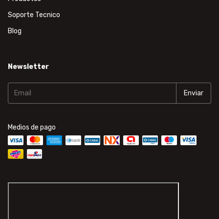
Soporte Tecnico
Blog
Newsletter
Medios de pago