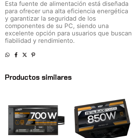
Esta fuente de alimentación está diseñada
para ofrecer una alta eficiencia energética
y garantizar la seguridad de los
componentes de su PC, siendo una
excelente opción para usuarios que buscan
fiabilidad y rendimiento.
Productos similares