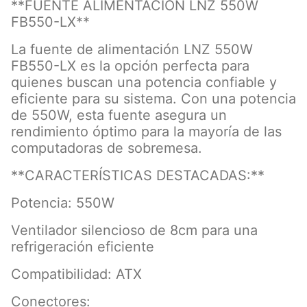
**FUENTE ALIMENTACIÓN LNZ 550W
FB550-LX**
La fuente de alimentación LNZ 550W
FB550-LX es la opción perfecta para
quienes buscan una potencia confiable y
eficiente para su sistema. Con una potencia
de 550W, esta fuente asegura un
rendimiento óptimo para la mayoría de las
computadoras de sobremesa.
**CARACTERÍSTICAS DESTACADAS:**
Potencia: 550W
Ventilador silencioso de 8cm para una
refrigeración eficiente
Compatibilidad: ATX
Conectores: