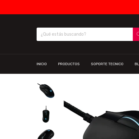
INICIO
PRODUCTOS
SOPORTE TECNICO
B