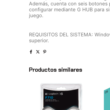
Además, cuenta con seis botones
configurar mediante G HUB para sim
juego.
REQUISITOS DEL SISTEMA: Windows
superior.
Productos similares