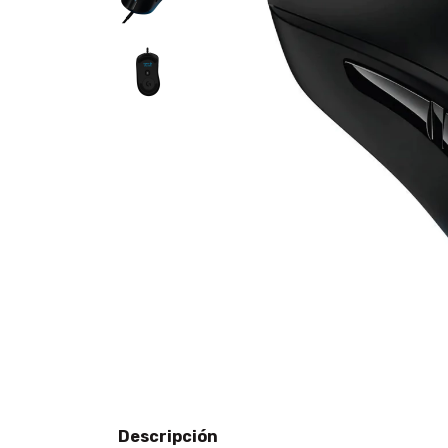
Descripción