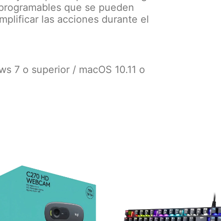
 programables que se pueden
plificar las acciones durante el
 7 o superior / macOS 10.11 o