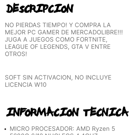
NO PIERDAS TIEMPO! Y COMPRA LA
MEJOR PC GAMER DE MERCADOLIBRE!!!
JUGA A JUEGOS COMO FORTNITE,
LEAGUE OF LEGENDS, GTA V ENTRE
OTROS!
SOFT SIN ACTIVACION, NO INCLUYE
LICENCIA W10
MICRO PROCESADOR: AMD Ryzen 5