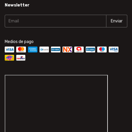
Newsletter
Medios de pago