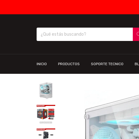
INICIO
PRODUCTOS
SOPORTE TECNICO
B