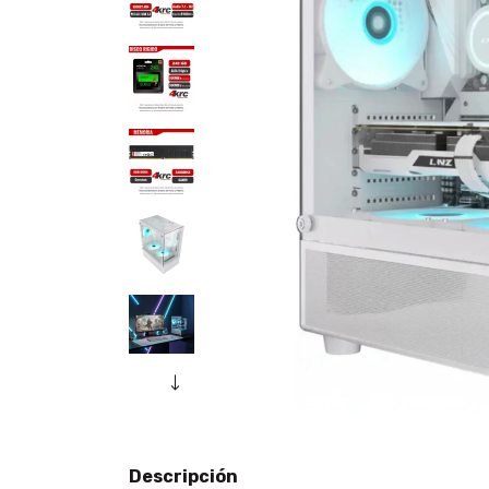
Descripción