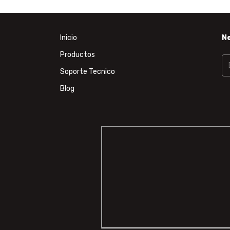
Inicio
N
Productos
Soporte Tecnico
Blog